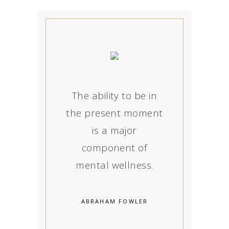
The ability to be in
the present moment
is a major
component of
mental wellness.
ABRAHAM FOWLER