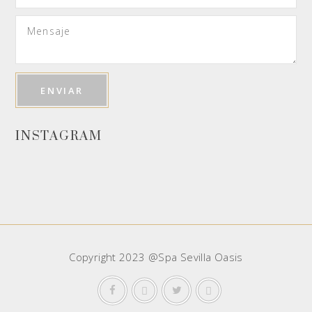
INSTAGRAM
Copyright 2023 @Spa Sevilla Oasis