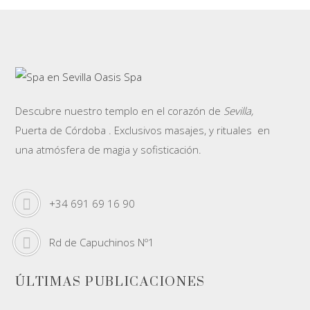
Descubre nuestro templo en el corazón de
Sevilla,
Puerta de Córdoba . Exclusivos masajes, y rituales en
una atmósfera de magia y sofisticación.
+34 691 69 16 90
Rd de Capuchinos Nº1
ÚLTIMAS PUBLICACIONES