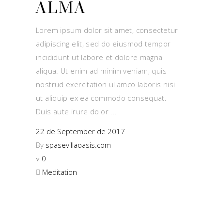
ALMA
Lorem ipsum dolor sit amet, consectetur
adipiscing elit, sed do eiusmod tempor
incididunt ut labore et dolore magna
aliqua. Ut enim ad minim veniam, quis
nostrud exercitation ullamco laboris nisi
ut aliquip ex ea commodo consequat.
Duis aute irure dolor
22 de September de 2017
By
spasevillaoasis.com
0
Meditation