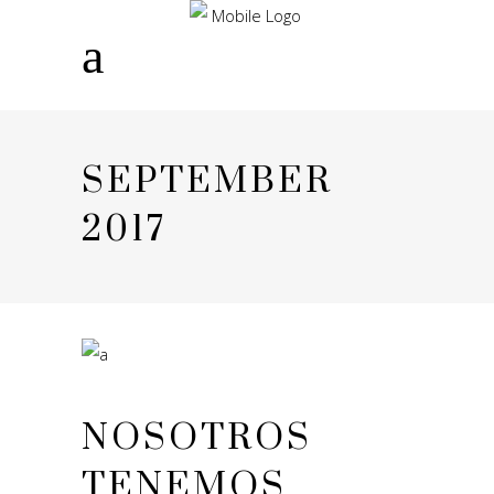
SEPTEMBER
2017
NOSOTROS
TENEMOS