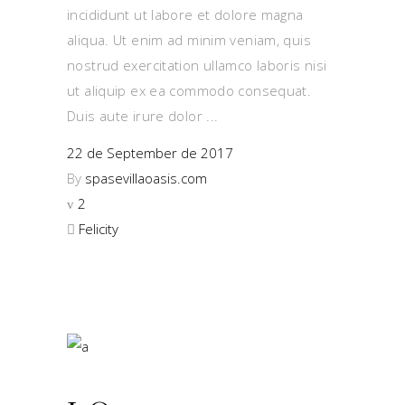
incididunt ut labore et dolore magna
aliqua. Ut enim ad minim veniam, quis
nostrud exercitation ullamco laboris nisi
ut aliquip ex ea commodo consequat.
Duis aute irure dolor
22 de September de 2017
By
spasevillaoasis.com
2
Felicity