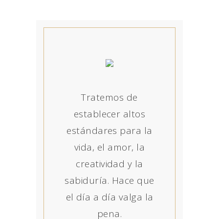
Tratemos de
establecer altos
estándares para la
vida, el amor, la
creatividad y la
sabiduría. Hace que
el día a día valga la
pena.