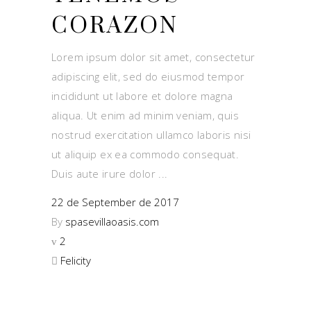
CORAZON
Lorem ipsum dolor sit amet, consectetur
adipiscing elit, sed do eiusmod tempor
incididunt ut labore et dolore magna
aliqua. Ut enim ad minim veniam, quis
nostrud exercitation ullamco laboris nisi
ut aliquip ex ea commodo consequat.
Duis aute irure dolor
22 de September de 2017
By
spasevillaoasis.com
2
Felicity