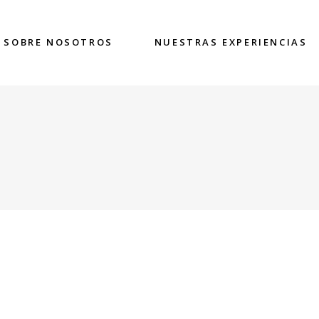
SOBRE NOSOTROS
NUESTRAS EXPERIENCIAS