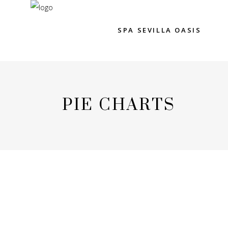
SPA SEVILLA OASIS
PIE CHARTS