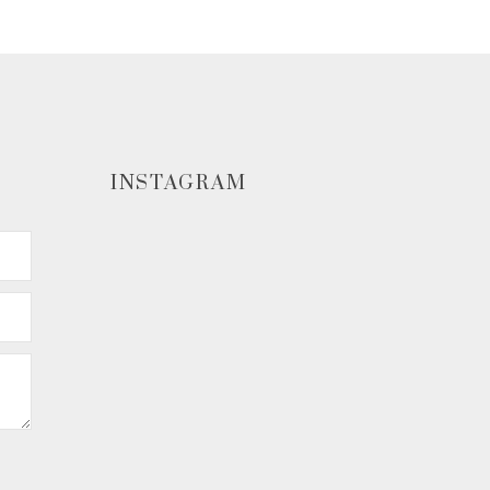
INSTAGRAM