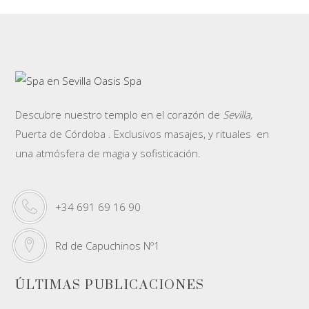
Descubre nuestro templo en el corazón de
Sevilla,
Puerta de Córdoba . Exclusivos masajes, y rituales en
una atmósfera de magia y sofisticación.
+34 691 69 16 90
Rd de Capuchinos Nº1
ÚLTIMAS PUBLICACIONES