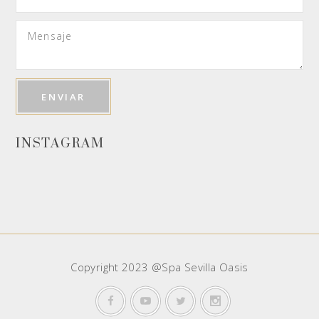
INSTAGRAM
Copyright 2023 @Spa Sevilla Oasis