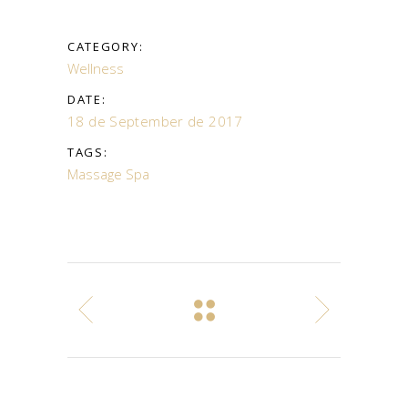
CATEGORY:
Wellness
DATE:
18 de September de 2017
TAGS:
Massage
Spa