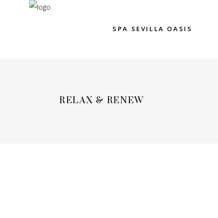
SPA SEVILLA OASIS
RELAX & RENEW