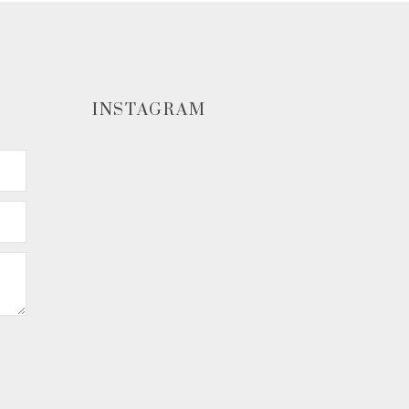
INSTAGRAM