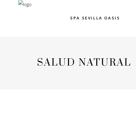
SPA SEVILLA OASIS
SALUD NATURAL