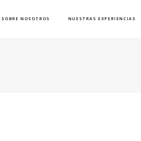
SOBRE NOSOTROS
NUESTRAS EXPERIENCIAS