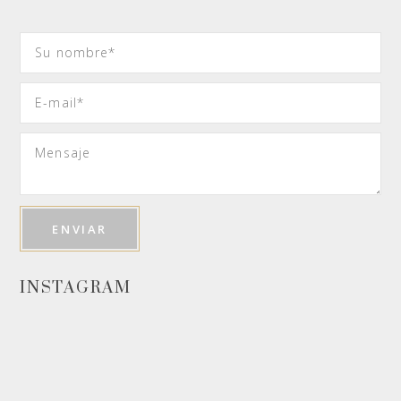
INSTAGRAM