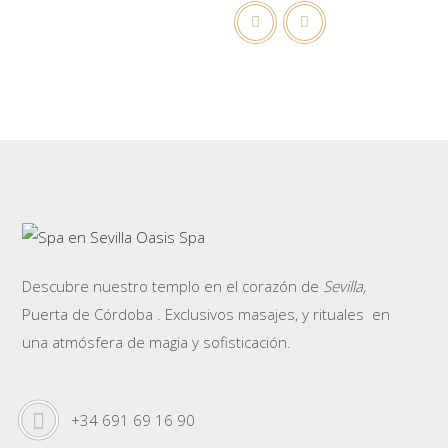
Descubre nuestro templo en el corazón de
Sevilla,
Puerta de Córdoba . Exclusivos masajes, y rituales en
una atmósfera de magia y sofisticación.
+34 691 69 16 90