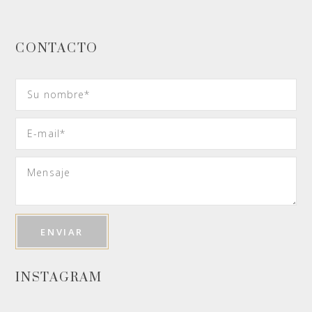
CONTACTO
INSTAGRAM