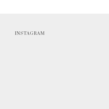
INSTAGRAM