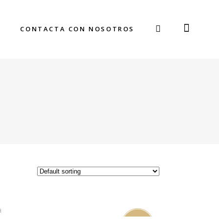
CONTACTA CON NOSOTROS