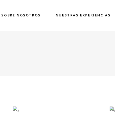
SOBRE NOSOTROS
NUESTRAS EXPERIENCIAS