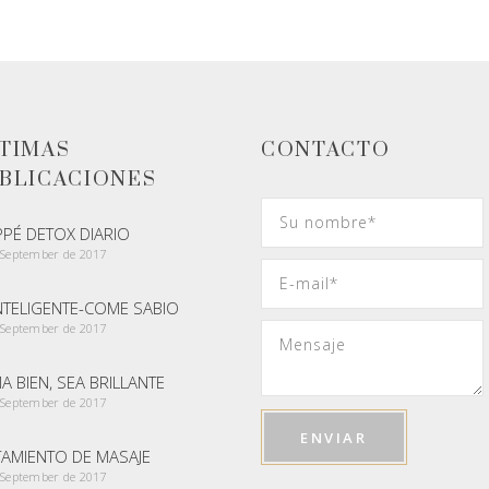
TIMAS
CONTACTO
BLICACIONES
PPÉ DETOX DIARIO
 September de 2017
INTELIGENTE-COME SABIO
 September de 2017
 BIEN, SEA BRILLANTE
 September de 2017
TAMIENTO DE MASAJE
 September de 2017